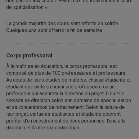
des cours « aux choix ». Parmi eux, se trouvent les « cours
de spécialisation ».
La grande majorité des cours sont offerts en soirée.
Quelques-uns sont offerts la fin de semaine
Corps professoral
À la maîtrise en éducation, le corps professoral est
composé de plus de 100 professeures et professeurs.
Au cours de leurs études de maîtrise, chaque étudiante et
étudiant est invité à choisir une professeure ou un
professeur qui assurera la direction du projet. Il ou elle
choisira sa direction selon son domaine de spécialisation
et sa concentration de rattachement. Selon la nature de
leur projet, certaines étudiantes et étudiants pourront
profiter d’un encadrement de deux personnes, l’une à la
direction et l’autre à la codirection.